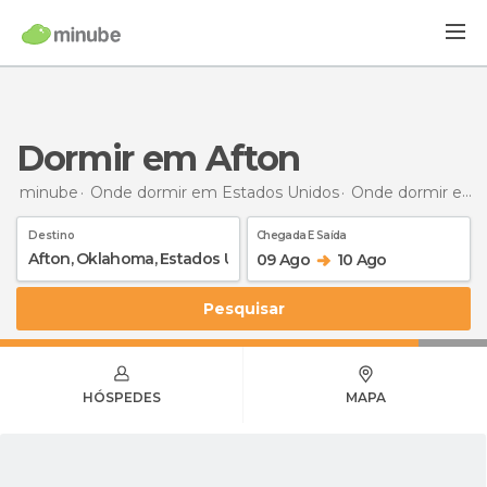
Dormir em Afton
minube
Onde dormir em Estados Unidos
Onde dormir em Oklahoma
Destino
Chegada E Saída
09 Ago
10 Ago
Pesquisar
HÓSPEDES
MAPA