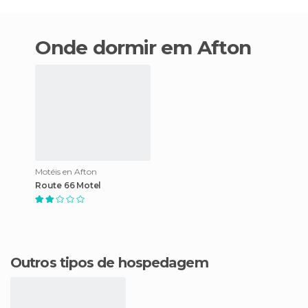
Onde dormir em Afton
Motéis en Afton
Route 66 Motel
Outros tipos de hospedagem