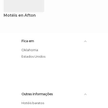
Motéis en Afton
Fica em
Oklahoma
Estados Unidos
Outras informações
Hotéis baratos