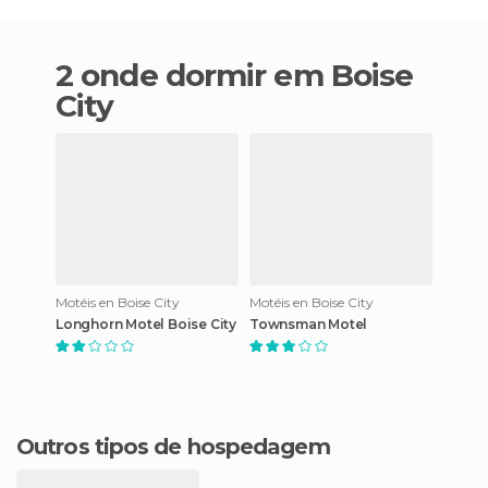
2 onde dormir em Boise
City
Motéis en Boise City
Motéis en Boise City
Longhorn Motel Boise City
Townsman Motel
Outros tipos de hospedagem