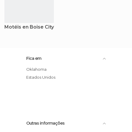
Motéis en Boise City
Fica em
Oklahoma
Estados Unidos
Outras informações