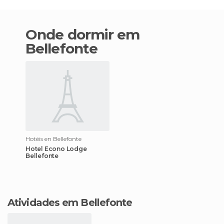
Onde dormir em
Bellefonte
Hotéis en Bellefonte
Hotel Econo Lodge
Bellefonte
Atividades em Bellefonte