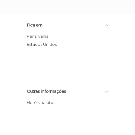
Fica em
Pensilvânia
Estados Unidos
Outras informações
Hotéis baratos