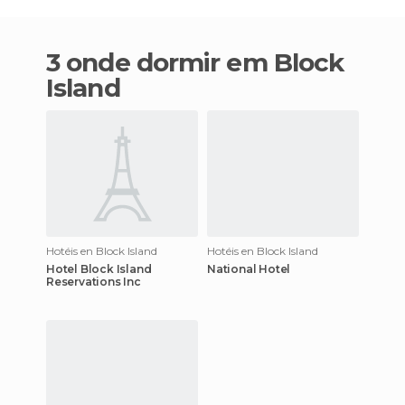
3 onde dormir em Block
Island
Hotéis en Block Island
Hotéis en Block Island
Hotel Block Island
National Hotel
Reservations Inc