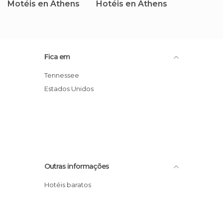
Motéis en Athens
Hotéis en Athens
Fica em
Tennessee
Estados Unidos
Outras informações
Hotéis baratos