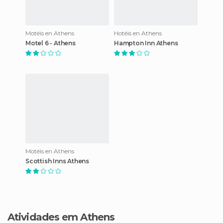
Motéis en Athens
Hotéis en Athens
Motel 6 - Athens
Hampton Inn Athens
Motéis en Athens
Scottish Inns Athens
Atividades em Athens