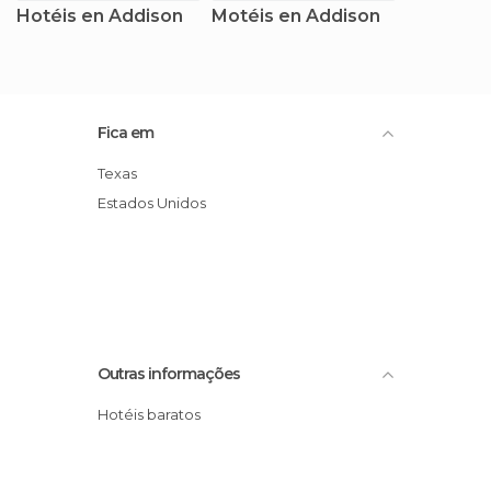
Hotéis en Addison
Motéis en Addison
Fica em
Texas
Estados Unidos
Outras informações
Hotéis baratos