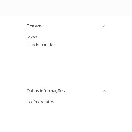
Fica em
Texas
Estados Unidos
Outras informações
Hotéis baratos