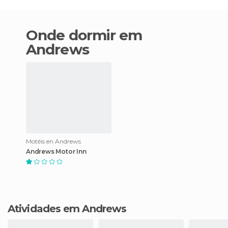
Onde dormir em
Andrews
Motéis en Andrews
Andrews Motor Inn
Atividades em Andrews