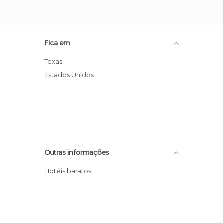
Fica em
Texas
Estados Unidos
Outras informações
Hotéis baratos