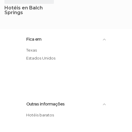
Hotéis en Balch
Springs
Fica em
Texas
Estados Unidos
Outras informações
Hotéis baratos