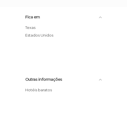
Fica em
Texas
Estados Unidos
Outras informações
Hotéis baratos