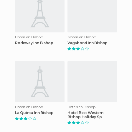
Hotéis en Bishop
Motéis en Bishop
Rodeway Inn Bishop
Vagabond Inn Bishop
Hotéis en Bishop
Hotéis en Bishop
La Quinta Inn Bishop
Hotel Best Western
Bishop Holiday Sp