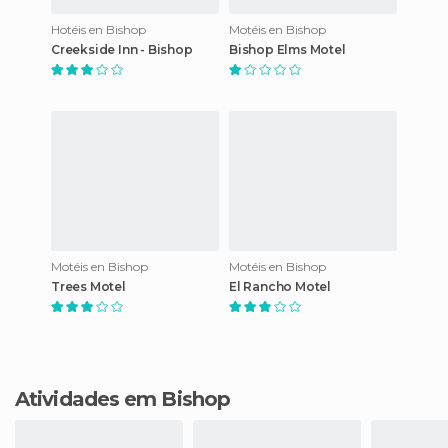
Hotéis en Bishop
Motéis en Bishop
Creekside Inn - Bishop
Bishop Elms Motel
Motéis en Bishop
Motéis en Bishop
Trees Motel
El Rancho Motel
Atividades em Bishop