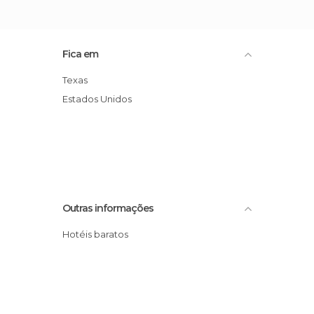
Fica em
Texas
Estados Unidos
Outras informações
Hotéis baratos