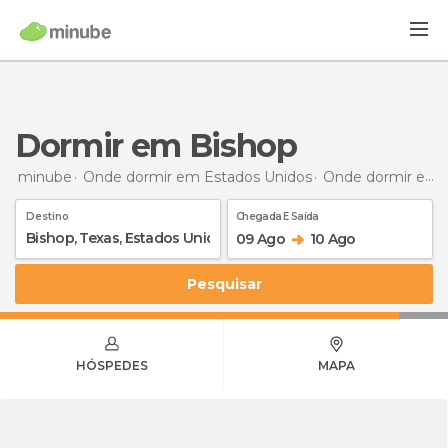
Dormir em Bishop
minube
Onde dormir em Estados Unidos
Onde dormir em Texas
Destino
Chegada E Saída
09 Ago
10 Ago
Pesquisar
HÓSPEDES
MAPA