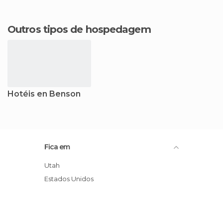
Outros tipos de hospedagem
Hotéis en Benson
Fica em
Utah
Estados Unidos