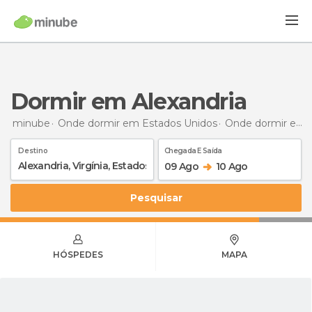
Dormir em Alexandria
minube
Onde dormir em Estados Unidos
Onde dormir em Virgínia
Destino
Chegada E Saída
09 Ago
10 Ago
Pesquisar
HÓSPEDES
MAPA