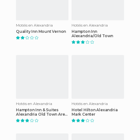
Motéis en Alexandria
Hotéis en Alexandria
Quality Inn Mount Vernon
Hampton Inn
Alexandria/Old Town
Hotéis en Alexandria
Hotéis en Alexandria
Hampton Inn & Suites
Hotel Hilton Alexandria
Alexandria Old Town Area
Mark Center
South