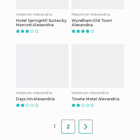
Hotéis en Alexandria
Resorts en Alexandria
Hotel SpringHill Suites by
Wyndham Old Town
Marriott Alexandria
Alexandria
Hotéis en Alexandria
Motéis en Alexandria
Days Inn Alexandria
Towne Motel Alexandria
1
2