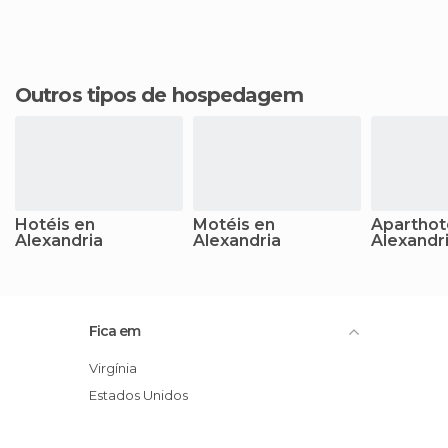
Outros tipos de hospedagem
Hotéis en
Motéis en
Aparthot
Alexandria
Alexandria
Alexandr
Fica em
Virgínia
Estados Unidos