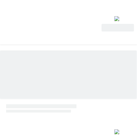
Ver oferta