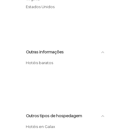
Estados Unidos
Outras informações
Hotéis baratos
Outros tipos de hospedagem
Hotéis en Galax