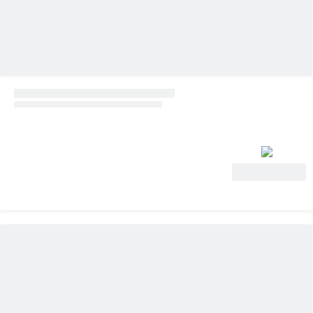
Ver oferta