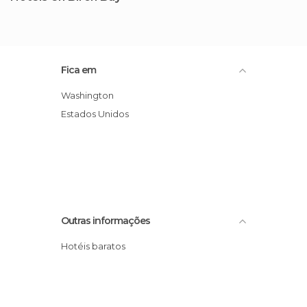
Fica em
Washington
Estados Unidos
Outras informações
Hotéis baratos