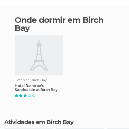
Onde dormir em Birch
Bay
Hotéis en Birch Bay
Hotel Raintree's
Sandcastle at Birch Bay
Atividades em Birch Bay