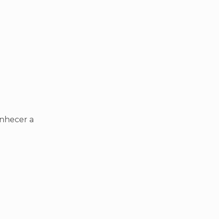
onhecer a