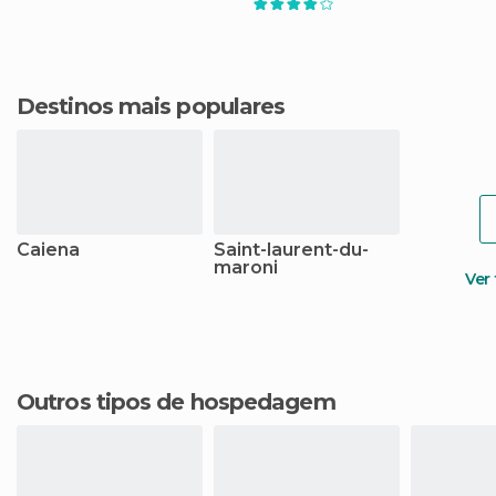
Destinos mais populares
Caiena
Saint-laurent-du-
maroni
Ver
Outros tipos de hospedagem