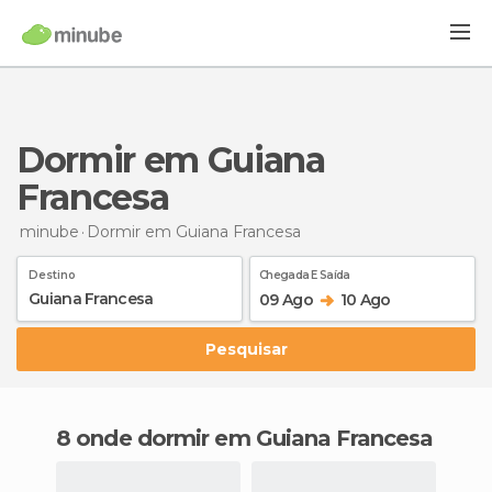
Dormir em Guiana
Francesa
minube
Dormir
em Guiana Francesa
Destino
Chegada E Saída
09 Ago
10 Ago
Pesquisar
8 onde dormir em Guiana Francesa