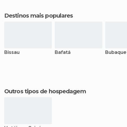
Destinos mais populares
Bissau
Bafatá
Bubaque
Outros tipos de hospedagem