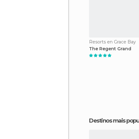
Resorts en Grace Bay
The Regent Grand
Destinos mais popu