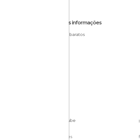
Outras informações
Hotéis baratos
Cookies