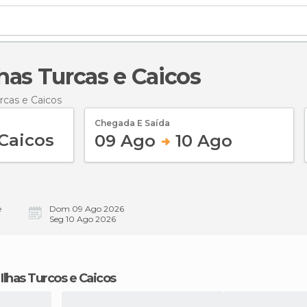
lhas Turcas e Caicos
rcas e Caicos
Chegada E Saída
09 Ago
10 Ago
e
Dom 09 Ago 2026
Seg 10 Ago 2026
Ilhas Turcos e Caicos