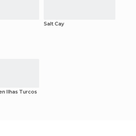
Salt Cay
en Ilhas Turcos