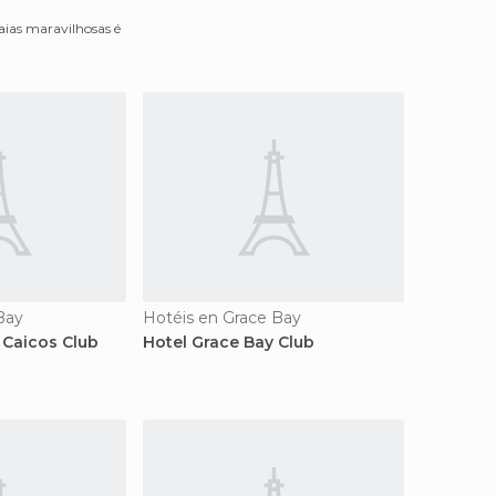
ias maravilhosas é
Bay
Hotéis en Grace Bay
 Caicos Club
Hotel Grace Bay Club