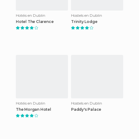
Hotéis en Dublin
Hostels en Dublin
Hotel The Clarence
Trinity Lodge
Hotéis en Dublin
Hostels en Dublin
The Morgan Hotel
Paddy's Palace