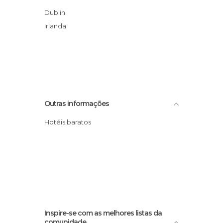
Dublin
Irlanda
Outras informações
Hotéis baratos
Inspire-se com as melhores listas da
comunidade