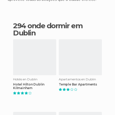
294 onde dormir em
Dublin
Hotéis en Dublin
Apartamentos en Dublin
Hotel Hilton Dublin
Temple Bar Apartments
Kilmainham