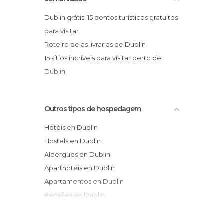
Dublin grátis: 15 pontos turísticos gratuitos
para visitar
Roteiro pelas livrarias de Dublin
15 sítios incríveis para visitar perto de
Dublin
Outros tipos de hospedagem
Hotéis en Dublin
Hostels en Dublin
Albergues en Dublin
Aparthotéis en Dublin
Apartamentos en Dublin
Pensões en Dublin