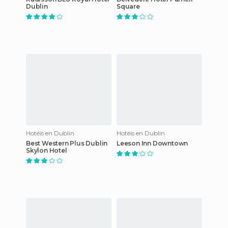
Dublin
Square
Hotéis en Dublin
Hotéis en Dublin
Best Western Plus Dublin
Leeson Inn Downtown
Skylon Hotel