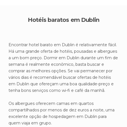
Hotéis baratos em Dublin
Encontrar hotel barato em Dublin é relativamente fácil.
Há uma grande oferta de hotéis, pousadas e albergues
a um bom preço. Dormir em Dublin durante um fim de
semana é realmente econômico, basta buscar e
comprar as melhores opções. Se vai permanecer por
vários dias é recomendável buscar ofertas de hotéis
em Dublin que ofereçam uma boa qualidade-preço e
tenha bons serviços como wi-fi e café da manhã.
Os albergues oferecem camas em quartos
compartilhados por menos de dez euros a noite, uma
excelente opção de hospedagem em Dublin para
quem viaja em grupo.