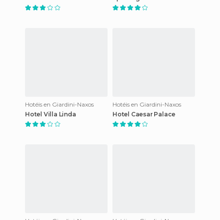
Hotéis en Giardini-Naxos
Hotéis en Giardini-Naxos
Hotel Villa Linda
Hotel Caesar Palace