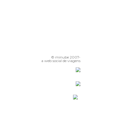
© minube 2007-
a web social de viagens