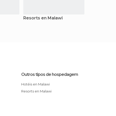
Resorts en Malawi
Outros tipos de hospedagem
Hotéis en Malawi
Resorts en Malawi