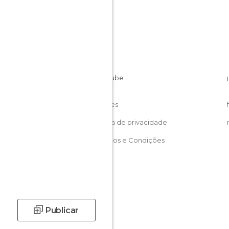
Cookies
Política de privacidade
Términos e Condições
Publicar