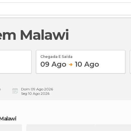
 em Malawi
Chegada E Saída
09 Ago
10 Ago
e
Dom 09 Ago 2026
Seg 10 Ago 2026
 Malawi