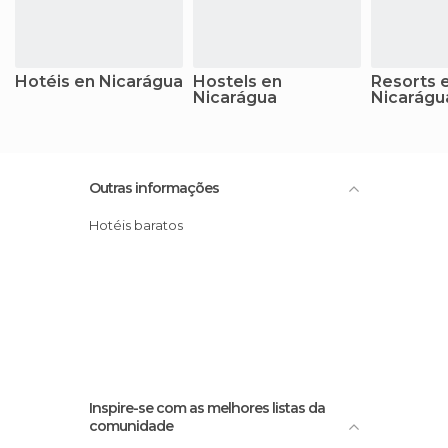
Hotéis en Nicarágua
Hostels en
Resorts 
Nicarágua
Nicarágu
Outras informações
Hotéis baratos
Inspire-se com as melhores listas da
comunidade