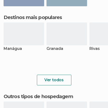
Destinos mais populares
Manágua
Granada
Rivas
Ver todos
Outros tipos de hospedagem