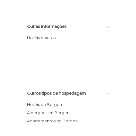
Outras informações
Hotéis baratos
Outros tipos de hospedagem
Hotéis en Bergen
Albergues en Bergen
Apartamentos en Bergen