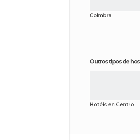
Coimbra
Outros tipos de 
Hotéis en Centro