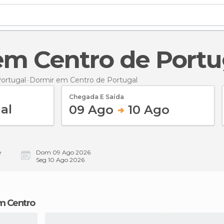
 em Centro de Portu
ortugal
Dormir
em Centro de Portugal
Chegada E Saída
09 Ago
10 Ago
e
Dom 09 Ago 2026
Seg 10 Ago 2026
m Centro