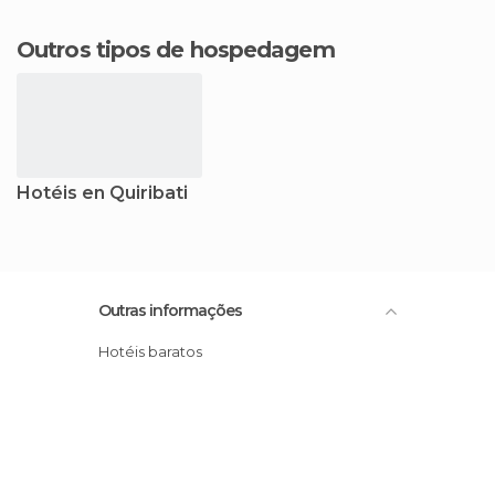
Outros tipos de hospedagem
Hotéis en Quiribati
Outras informações
Hotéis baratos