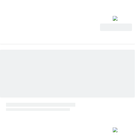
Ver oferta