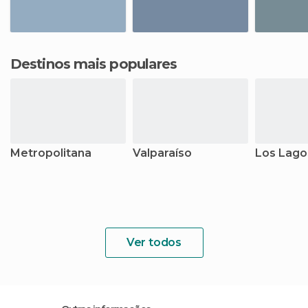
Destinos mais populares
Metropolitana
Valparaíso
Los Lago
Ver todos