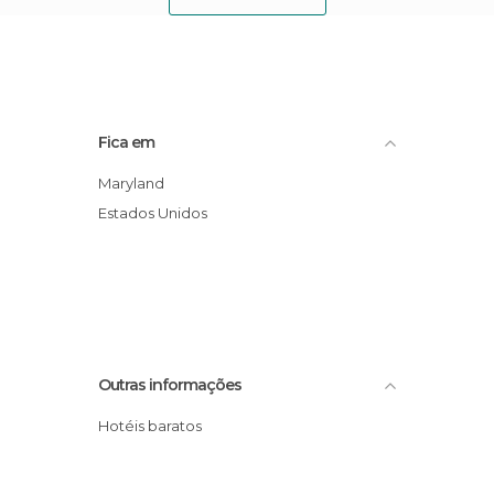
Fica em
Maryland
Estados Unidos
Outras informações
Hotéis baratos