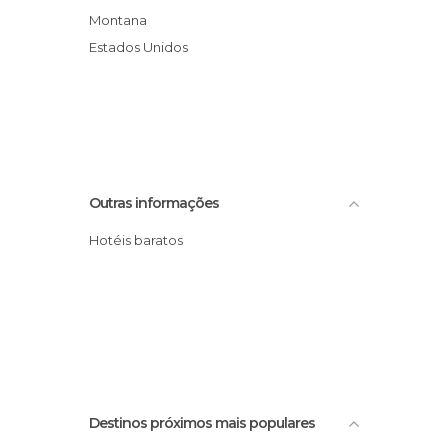
Montana
Estados Unidos
Outras informações
Hotéis baratos
Destinos próximos mais populares