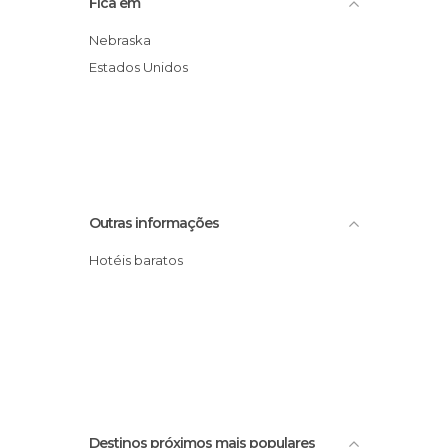
Fica em
Nebraska
Estados Unidos
Outras informações
Hotéis baratos
Destinos próximos mais populares