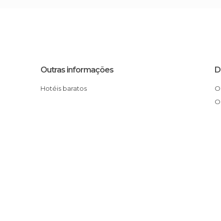
Outras informações
D
Hotéis baratos