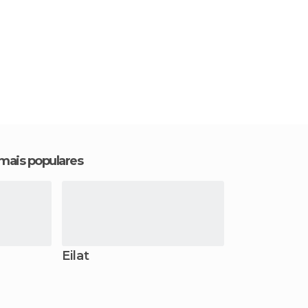
 mais populares
Eilat