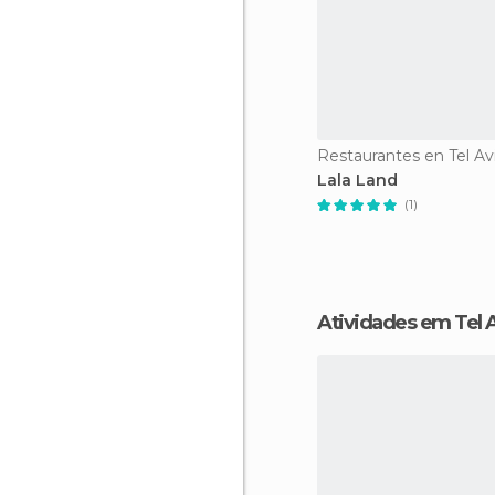
Restaurantes en Tel Av
Lala Land
(1)
Atividades em Tel 