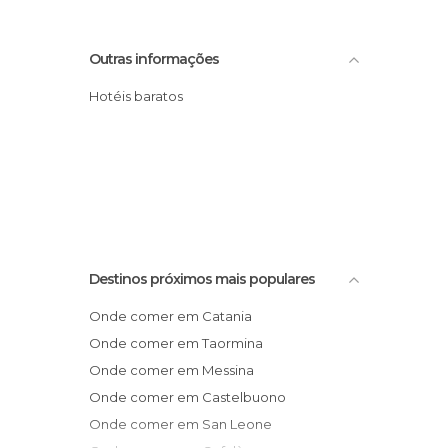
Outras informações
Hotéis baratos
Destinos próximos mais populares
Onde comer em Catania
Onde comer em Taormina
Onde comer em Messina
Onde comer em Castelbuono
Onde comer em San Leone