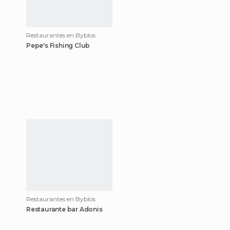
Restaurantes en Byblos
Pepe's Fishing Club
Restaurantes en Byblos
Restaurante bar Adonis