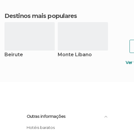
Destinos mais populares
Beirute
Monte Líbano
Ver
Outras informações
Hotéis baratos