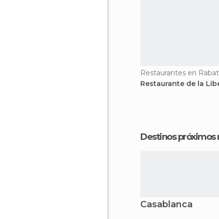
Restaurantes en Rabat
Restaurante de la Lib
Destinos próximos
Casablanca