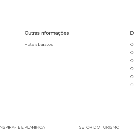
Outras informações
D
Hotéis baratos
INSPIRA-TE E PLANIFICA
SETOR DO TURISMO