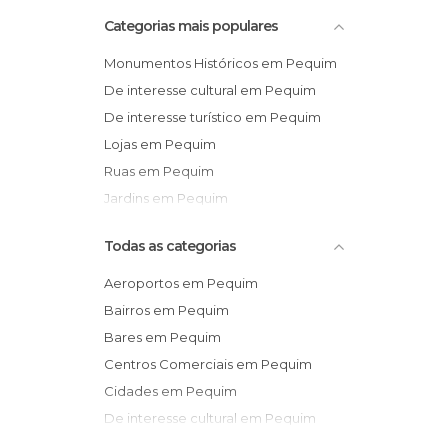
Categorias mais populares
Monumentos Históricos em Pequim
De interesse cultural em Pequim
De interesse turístico em Pequim
Lojas em Pequim
Ruas em Pequim
Jardins em Pequim
Todas as categorias
Aeroportos em Pequim
Bairros em Pequim
Bares em Pequim
Centros Comerciais em Pequim
Cidades em Pequim
De interesse cultural em Pequim
De interesse turístico em Pequim