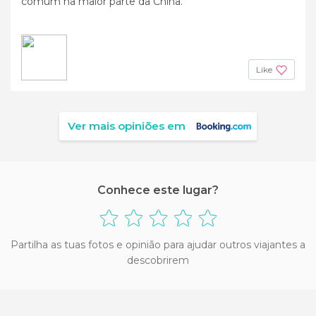
comum na maior parte da China.
Like
Ver mais opiniões em
Conhece este lugar?
Partilha as tuas fotos e opinião para ajudar outros viajantes a
descobrirem