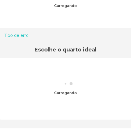
Carregando
Tipo de erro
Escolhe o quarto ideal
Carregando