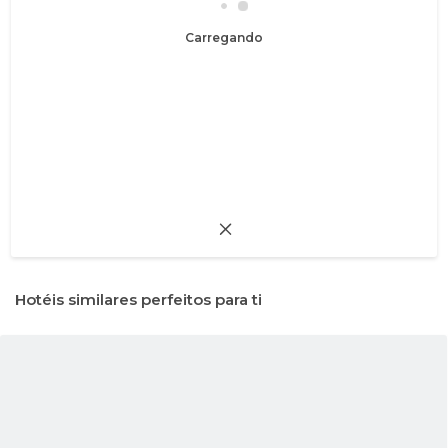
Carregando
Hotéis similares perfeitos para ti