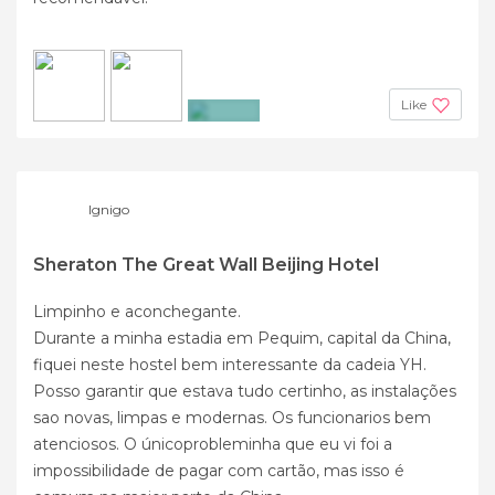
Like
+3
Ignigo
Sheraton The Great Wall Beijing Hotel
Limpinho e aconchegante.
Durante a minha estadia em Pequim, capital da China,
fiquei neste hostel bem interessante da cadeia YH.
Posso garantir que estava tudo certinho, as instalações
sao novas, limpas e modernas. Os funcionarios bem
atenciosos. O únicoprobleminha que eu vi foi a
impossibilidade de pagar com cartão, mas isso é