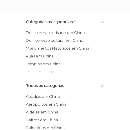
Categorias mais populares
De interesse turístico em China
De interesse cultural em China
Monumentos Históricos em China
Ruas em China
Templos em China
Lojas em China
Todas as categorias
Abadias em China
Aeroportos em China
Aldeias em China
Bairros em China
Balneários em China