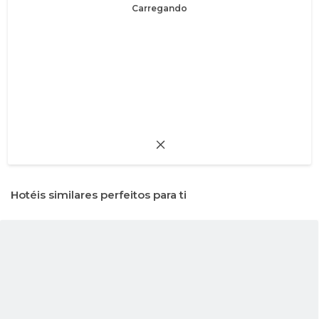
Carregando
Hotéis similares perfeitos para ti