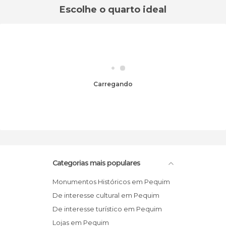
Escolhe o quarto ideal
Carregando
Categorias mais populares
Monumentos Históricos em Pequim
De interesse cultural em Pequim
De interesse turístico em Pequim
Lojas em Pequim