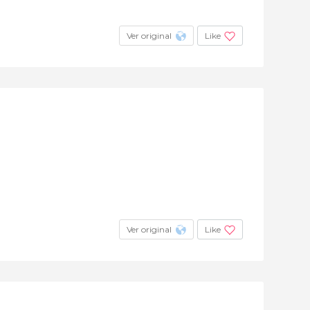
Ver original
Like
Ver original
Like