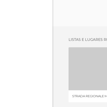
LISTAS E LUGARES
1 OPI
STRADA REGIONALE 