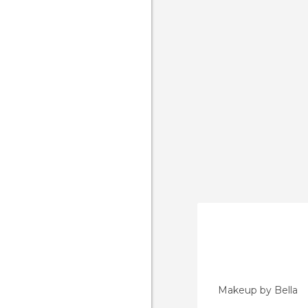
Makeup by Bella