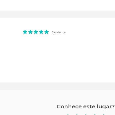
Excelente
Conhece este lugar?