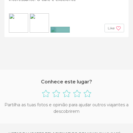
Like
+2
Conhece este lugar?
Partilha as tuas fotos e opinião para ajudar outros viajantes a
descobrirem