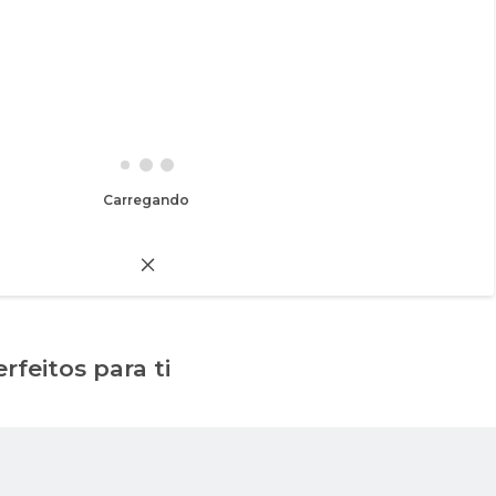
Carregando
rfeitos para ti