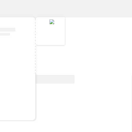
Ver oferta