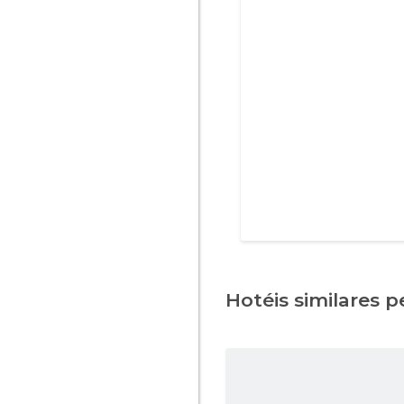
Hotéis similares pe