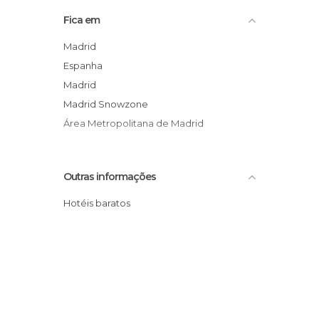
Fica em
Madrid
Espanha
Madrid
Madrid Snowzone
Área Metropolitana de Madrid
Outras informações
Hotéis baratos