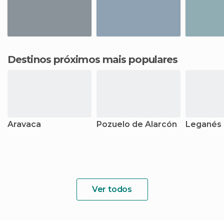
Destinos próximos mais populares
Aravaca
Pozuelo de Alarcón
Leganés
Ver todos