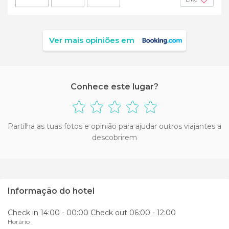
Ver mais opiniões em
Conhece este lugar?
Partilha as tuas fotos e opinião para ajudar outros viajantes a
descobrirem
Informação do hotel
Check in 14:00 - 00:00 Check out 06:00 - 12:00
Horário