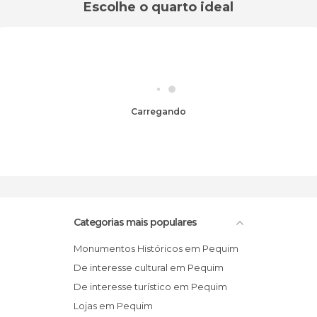
Escolhe o quarto ideal
Carregando
Categorias mais populares
Monumentos Históricos em Pequim
De interesse cultural em Pequim
De interesse turístico em Pequim
Lojas em Pequim