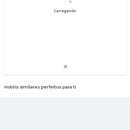
Carregando
Hotéis similares perfeitos para ti