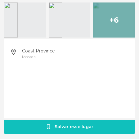
+6
Coast Province
Morada
Salvar esse lugar