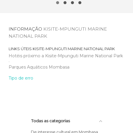
INFORMAÇÃO
KISITE-MPUNGUTI MARINE
NATIONAL PARK
LINKS ÚTEIS
KISITE-MPUNGUTI MARINE NATIONAL PARK
Hotéis próximo a Kisite-Mpunguti Marine National Park
Parques Aquáticos Mombasa
Tipo de erro
Todas as categorias
De interesse cultural em Mombasa