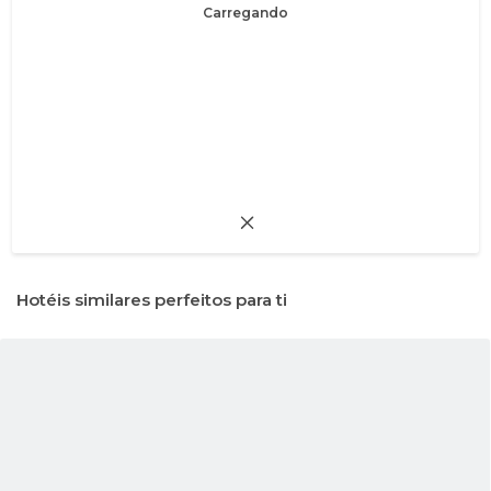
Carregando
Hotéis similares perfeitos para ti