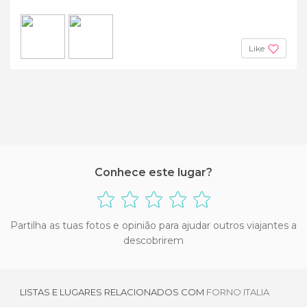
Like
Conhece este lugar?
Partilha as tuas fotos e opinião para ajudar outros viajantes a
descobrirem
LISTAS E LUGARES RELACIONADOS COM
FORNO ITALIA