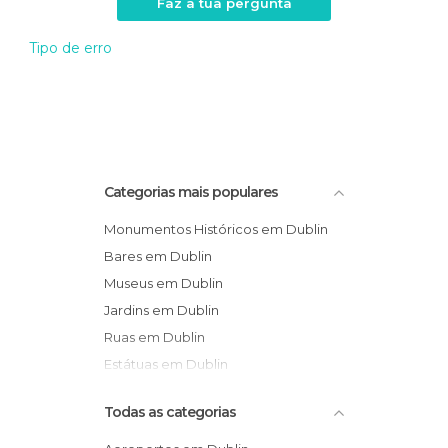
Faz a tua pergunta
Tipo de erro
Categorias mais populares
Monumentos Históricos em Dublin
Bares em Dublin
Museus em Dublin
Jardins em Dublin
Ruas em Dublin
Estátuas em Dublin
Todas as categorias