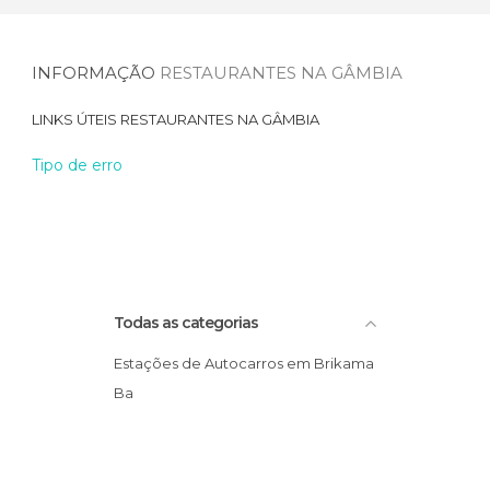
INFORMAÇÃO
RESTAURANTES NA GÂMBIA
LINKS ÚTEIS
RESTAURANTES NA GÂMBIA
Tipo de erro
Todas as categorias
Estações de Autocarros em Brikama
Ba