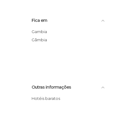
Fica em
Gambia
Gâmbia
Outras informações
Hotéis baratos