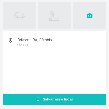
Brikama Ba, Gâmbia
Morada
Salvar esse lugar