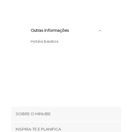
Outras informações
Hotéis baratos
SOBRE O MINUBE
Cookies
INSPIRA-TE E PLANIFICA