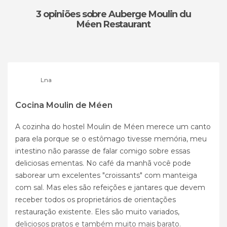
3 opiniões
sobre Auberge Moulin du
Méen Restaurant
Lna
Cocina Moulin de Méen
A cozinha do hostel Moulin de Méen merece um canto
para ela porque se o estômago tivesse memória, meu
intestino não parasse de falar comigo sobre essas
deliciosas ementas. No café da manhã você pode
saborear um excelentes "croissants" com manteiga
com sal. Mas eles são refeições e jantares que devem
receber todos os proprietários de orientações
restauração existente. Eles são muito variados,
deliciosos pratos e também muito mais barato.