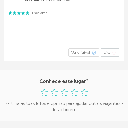
Excelente
Ver original
Like
Conhece este lugar?
Partilha as tuas fotos e opinião para ajudar outros viajantes a
descobrirem