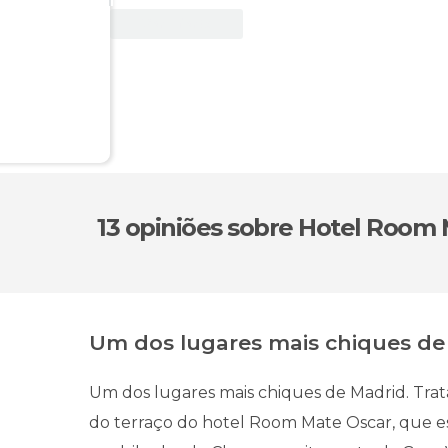
Ver oferta
13 opiniões
sobre Hotel Room 
Um dos lugares mais chiques de
Um dos lugares mais chiques de Madrid. Trata
do terraço do hotel Room Mate Oscar, que es