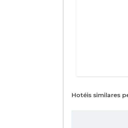
Hotéis similares pe