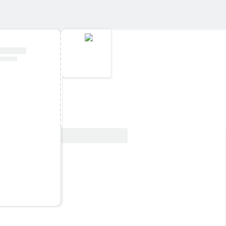
Ver oferta