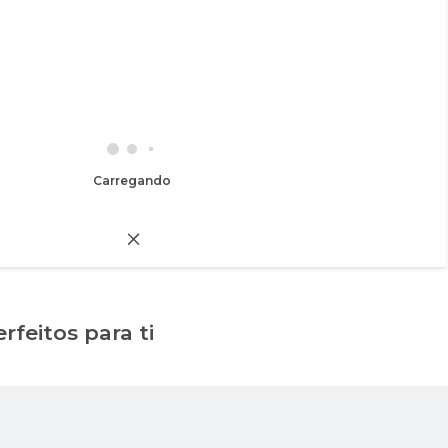
Carregando
rfeitos para ti