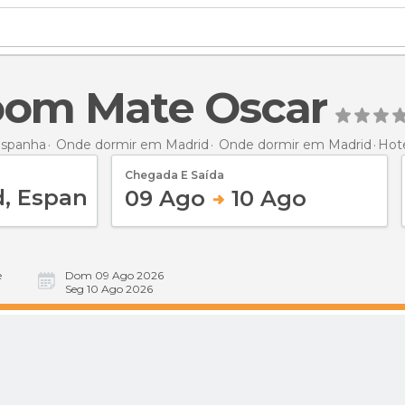
oom Mate Oscar
Espanha
Onde dormir em Madrid
Onde dormir em Madrid
Hot
Chegada E Saída
09 Ago
10 Ago
e
Dom 09 Ago 2026
Seg 10 Ago 2026