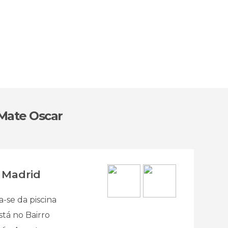
Mate Oscar
 Madrid
-se da piscina
tá no Bairro